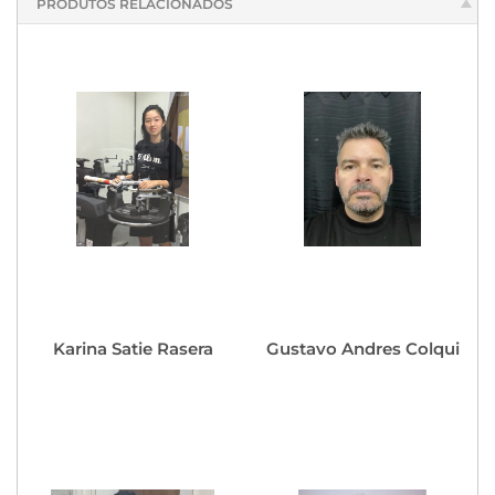
PRODUTOS RELACIONADOS
Karina Satie Rasera
Gustavo Andres Colqui