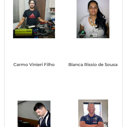
Carmo Vinieri Filho
Bianca Rissio de Sousa