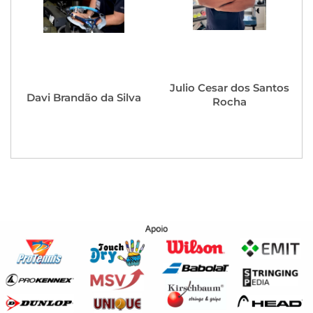
Julio Cesar dos Santos
Davi Brandão da Silva
Rocha