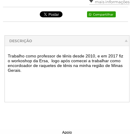
mais informações
Compartilhar
DESCRIÇÃO
Trabalho como professor de tênis desde 2010, e em 2017 fiz
o workoshop da Ersa, logo após comecei a trabalhar como
encordoador de raquetes de tênis na minha região de Minas
Gerais.