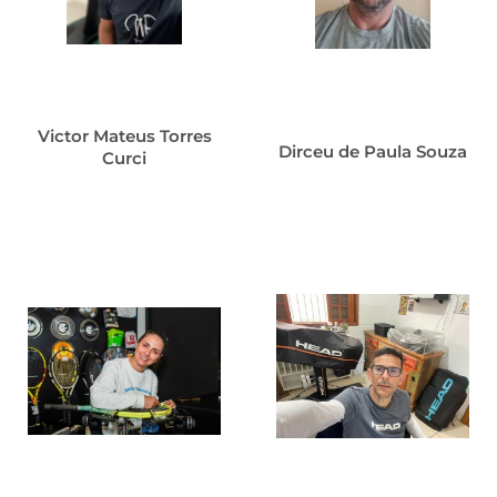
Victor Mateus Torres
Dirceu de Paula Souza
Curci