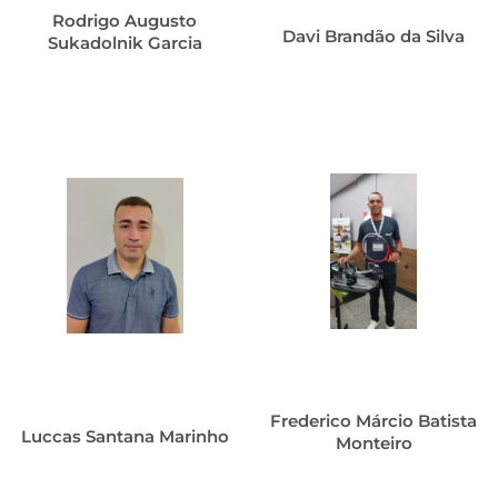
Rodrigo Augusto
Davi Brandão da Silva
Sukadolnik Garcia
Frederico Márcio Batista
Luccas Santana Marinho
Monteiro