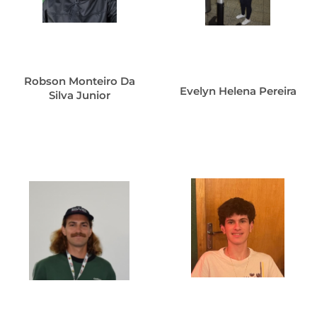
Robson Monteiro Da
Evelyn Helena Pereira
Silva Junior