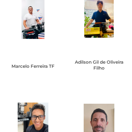
Adilson Gil de Oliveira
Marcelo Ferreira TF
Filho