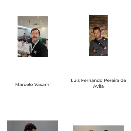
Luis Fernando Pereira de
Marcelo Vasami
Avila