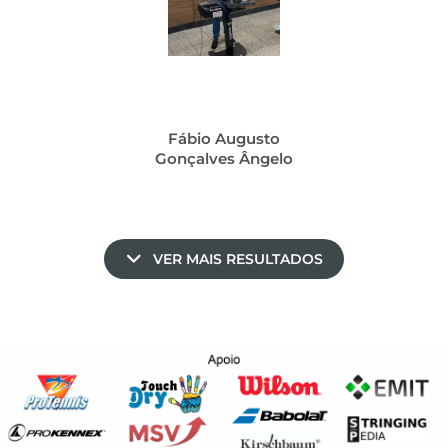
Fábio Augusto
Gonçalves Ângelo
VER MAIS RESULTADOS