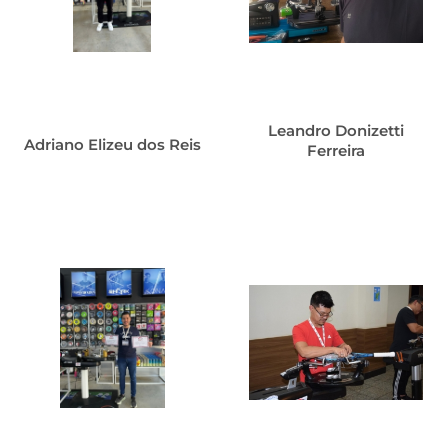
Leandro Donizetti
Adriano Elizeu dos Reis
Ferreira