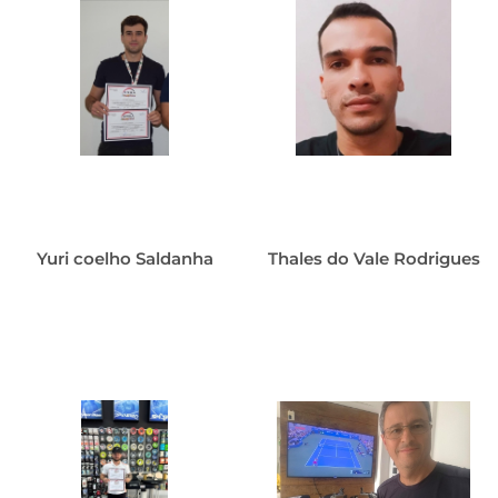
Yuri coelho Saldanha
Thales do Vale Rodrigues