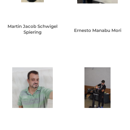
Martin Jacob Schwigel
Ernesto Manabu Mori
Spiering