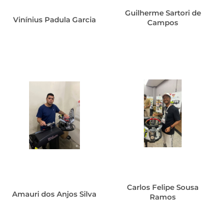
Guilherme Sartori de
Vinínius Padula Garcia
Campos
Carlos Felipe Sousa
Amauri dos Anjos Silva
Ramos