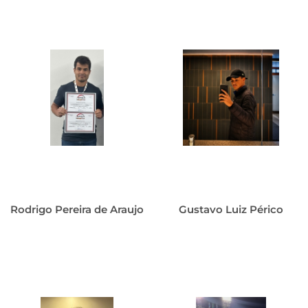
Rodrigo Pereira de Araujo
Gustavo Luiz Périco