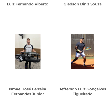
Luiz Fernando Riberto
Gledson Diniz Souza
Ismael José Ferreira
Jefferson Luiz Gonçalves
Fernandes Junior
Figueiredo