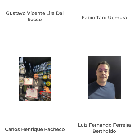
Gustavo Vicente Lira Dal
Fábio Taro Uemura
Secco
Luiz Fernando Ferreira
Carlos Henrique Pacheco
Bertholdo