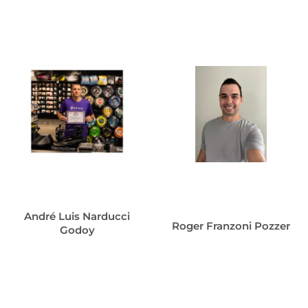
André Luis Narducci
Roger Franzoni Pozzer
Godoy