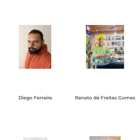
Diego Ferreira
Renato de Freitas Gomes