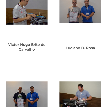
Victor Hugo Brito de
Luciano D. Rosa
Carvalho