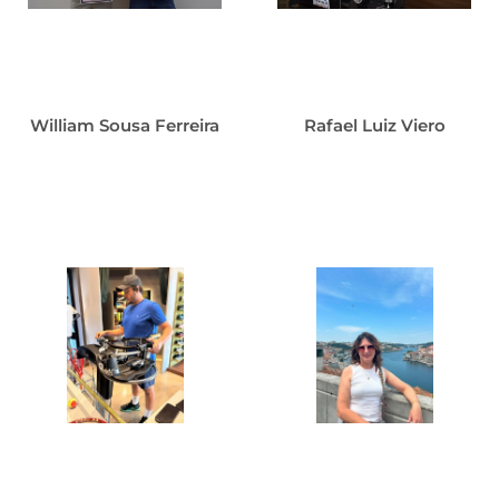
William Sousa Ferreira
Rafael Luiz Viero