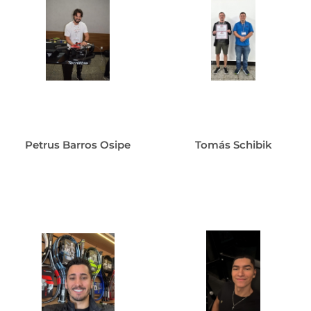
Petrus Barros Osipe
Tomás Schibik