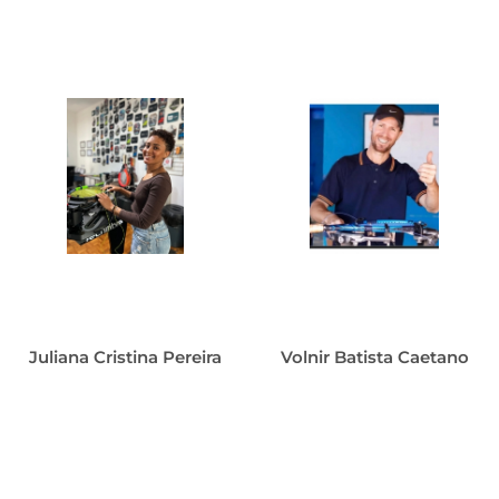
Juliana Cristina Pereira
Volnir Batista Caetano