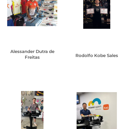
Alessander Dutra de
Rodolfo Kobe Sales
Freitas