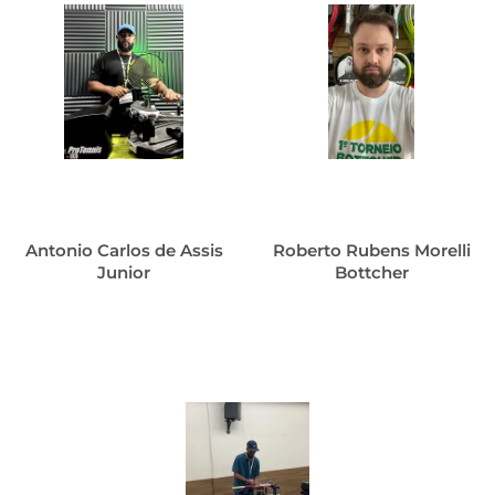
Antonio Carlos de Assis
Roberto Rubens Morelli
Junior
Bottcher