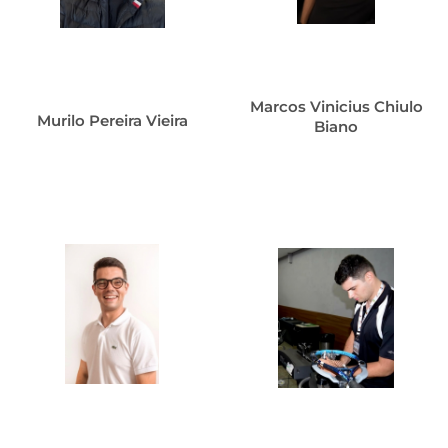
Marcos Vinicius Chiulo
Murilo Pereira Vieira
Biano