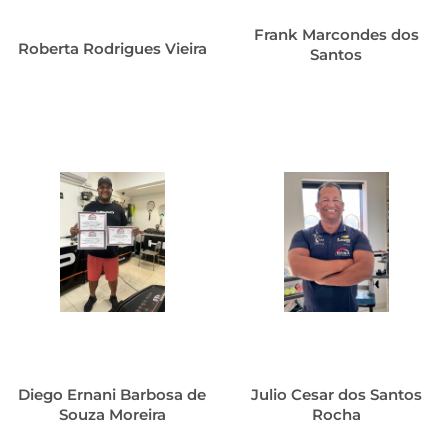
Frank Marcondes dos
Roberta Rodrigues Vieira
Santos
Diego Ernani Barbosa de
Julio Cesar dos Santos
Souza Moreira
Rocha