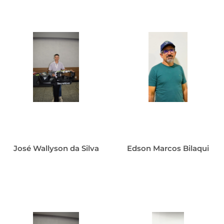
José Wallyson da Silva
Edson Marcos Bilaqui