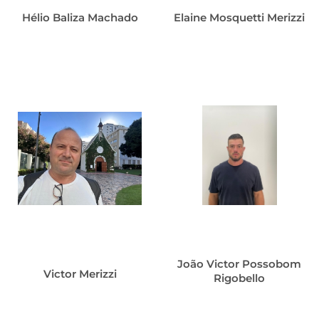
Hélio Baliza Machado
Elaine Mosquetti Merizzi
João Victor Possobom
Victor Merizzi
Rigobello