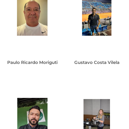
Paulo Ricardo Moriguti
Gustavo Costa Vilela