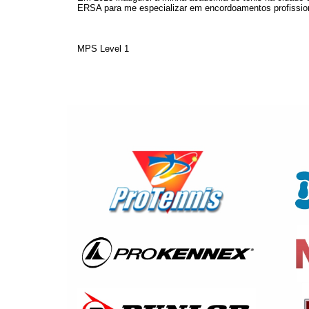
ERSA para me especializar em encordoamentos profissio
MPS Level 1