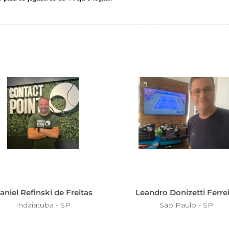
aniel Refinski de Freitas
Leandro Donizetti Ferrei
Indaiatuba - SP
São Paulo - SP