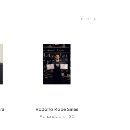
ra
Rodolfo Kobe Sales
Florianópolis - SC