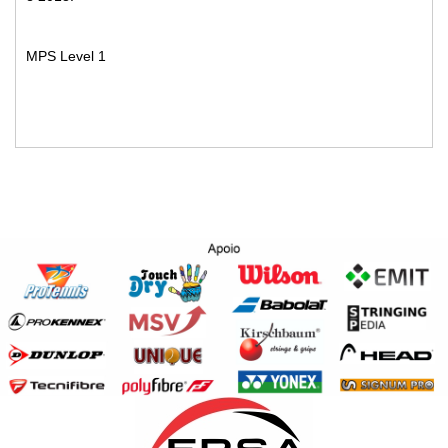
MPS Level 1